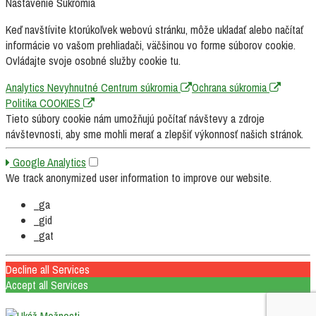
Nastavenie Sukromia
Keď navštívite ktorúkoľvek webovú stránku, môže ukladať alebo načítať
informácie vo vašom prehliadači, väčšinou vo forme súborov cookie.
Ovládajte svoje osobné služby cookie tu.
Analytics
Nevyhnutné
Centrum súkromia
Ochrana súkromia
Politika COOKIES
Tieto súbory cookie nám umožňujú počítať návštevy a zdroje
návštevnosti, aby sme mohli merať a zlepšiť výkonnosť našich stránok.
Google Analytics
We track anonymized user information to improve our website.
_ga
_gid
_gat
Decline all Services
Accept all Services