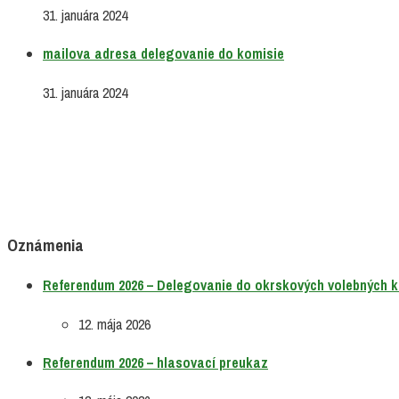
31. januára 2024
mailova adresa delegovanie do komisie
31. januára 2024
Oznámenia
Referendum 2026 – Delegovanie do okrskových volebných k
12. mája 2026
Referendum 2026 – hlasovací preukaz