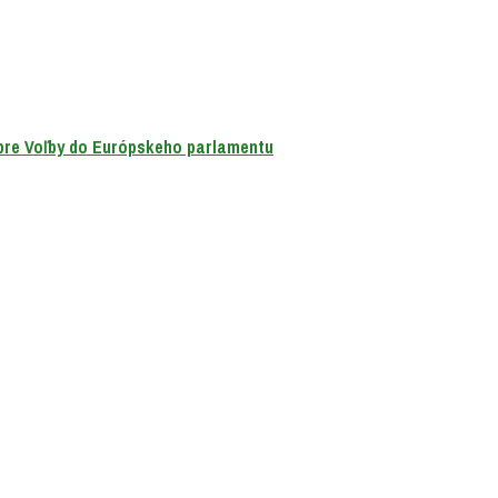
 pre Voľby do Európskeho parlamentu