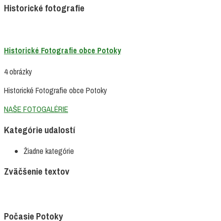
Historické fotografie
Historické Fotografie obce Potoky
4 obrázky
Historické Fotografie obce Potoky
NAŠE FOTOGALÉRIE
Kategórie udalostí
Žiadne kategórie
Zväčšenie textov
Počasie Potoky